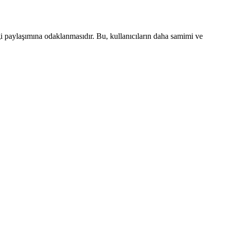
lgi paylaşımına odaklanmasıdır. Bu, kullanıcıların daha samimi ve