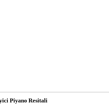
ici Piyano Resitali