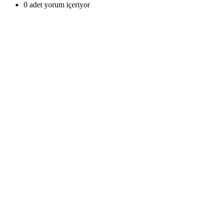
0 adet yorum içeriyor