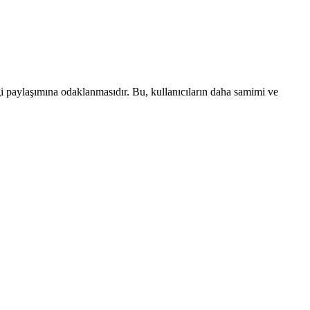
lgi paylaşımına odaklanmasıdır. Bu, kullanıcıların daha samimi ve