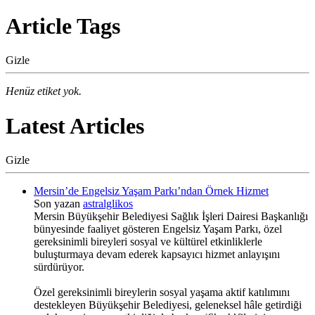
Article Tags
Gizle
Henüz etiket yok.
Latest Articles
Gizle
Mersin’de Engelsiz Yaşam Parkı’ndan Örnek Hizmet
Son yazan
astralglikos
Mersin Büyükşehir Belediyesi Sağlık İşleri Dairesi Başkanlığı
bünyesinde faaliyet gösteren Engelsiz Yaşam Parkı, özel
gereksinimli bireyleri sosyal ve kültürel etkinliklerle
buluşturmaya devam ederek kapsayıcı hizmet anlayışını
sürdürüyor.
Özel gereksinimli bireylerin sosyal yaşama aktif katılımını
destekleyen Büyükşehir Belediyesi, geleneksel hâle getirdiği