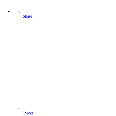
Share
Tweet