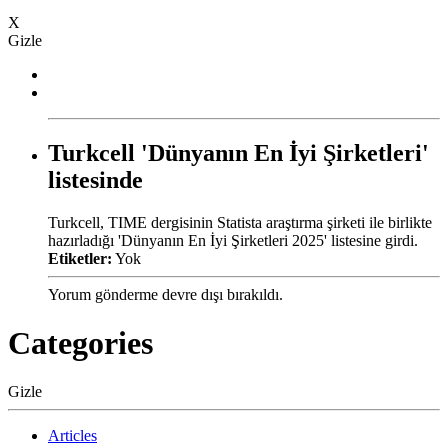
X
Gizle
Turkcell 'Dünyanın En İyi Şirketleri'
listesinde
Turkcell, TIME dergisinin Statista araştırma şirketi ile birlikte
hazırladığı 'Dünyanın En İyi Şirketleri 2025' listesine girdi.
Etiketler:
Yok
Yorum gönderme devre dışı bırakıldı.
Categories
Gizle
Articles