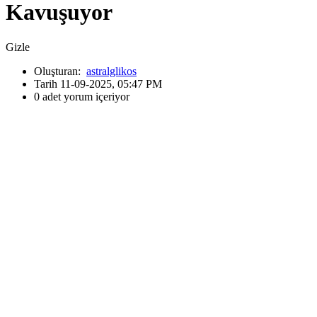
Kavuşuyor
Gizle
Oluşturan:
astralglikos
Tarih 11-09-2025, 05:47 PM
0 adet yorum içeriyor