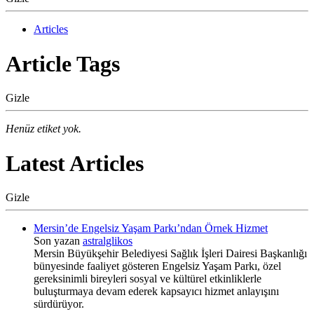
Articles
Article Tags
Gizle
Henüz etiket yok.
Latest Articles
Gizle
Mersin’de Engelsiz Yaşam Parkı’ndan Örnek Hizmet
Son yazan
astralglikos
Mersin Büyükşehir Belediyesi Sağlık İşleri Dairesi Başkanlığı
bünyesinde faaliyet gösteren Engelsiz Yaşam Parkı, özel
gereksinimli bireyleri sosyal ve kültürel etkinliklerle
buluşturmaya devam ederek kapsayıcı hizmet anlayışını
sürdürüyor.