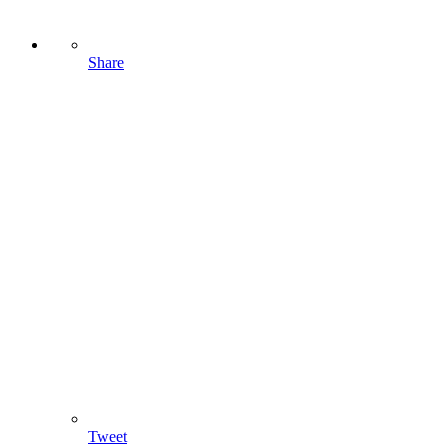
Share
Tweet