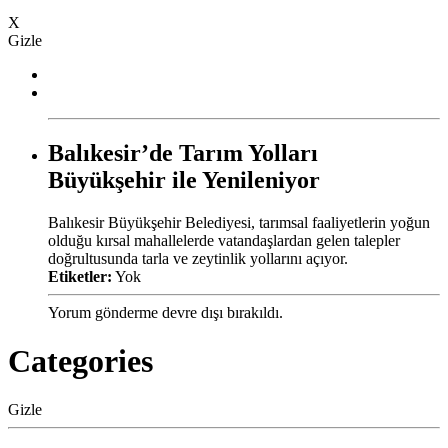
X
Gizle
Balıkesir’de Tarım Yolları
Büyükşehir ile Yenileniyor
Balıkesir Büyükşehir Belediyesi, tarımsal faaliyetlerin yoğun
olduğu kırsal mahallelerde vatandaşlardan gelen talepler
doğrultusunda tarla ve zeytinlik yollarını açıyor.
Etiketler:
Yok
Yorum gönderme devre dışı bırakıldı.
Categories
Gizle