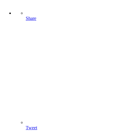
Share
Tweet