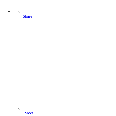
Share
Tweet