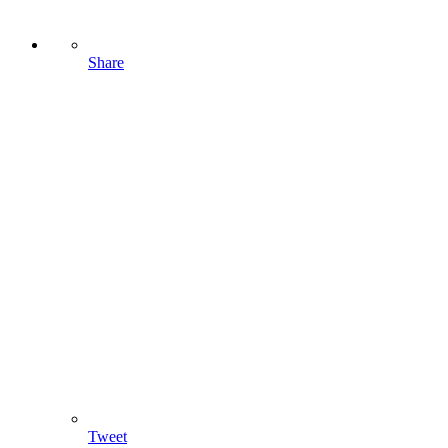
Share
Tweet