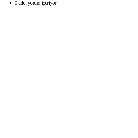
0 adet yorum içeriyor