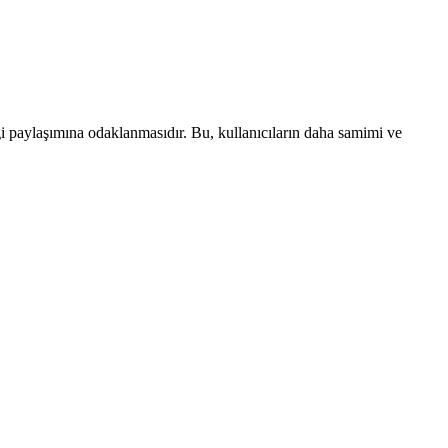
lgi paylaşımına odaklanmasıdır. Bu, kullanıcıların daha samimi ve