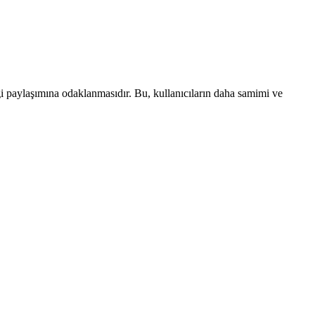
lgi paylaşımına odaklanmasıdır. Bu, kullanıcıların daha samimi ve