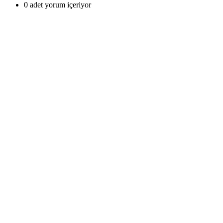
0 adet yorum içeriyor