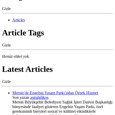
Gizle
Articles
Article Tags
Gizle
Henüz etiket yok.
Latest Articles
Gizle
Mersin’de Engelsiz Yaşam Parkı’ndan Örnek Hizmet
Son yazan
astralglikos
Mersin Büyükşehir Belediyesi Sağlık İşleri Dairesi Başkanlığı
bünyesinde faaliyet gösteren Engelsiz Yaşam Parkı, özel
gereksinimli bireyleri sosyal ve kültürel etkinliklerle