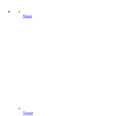
Share
Tweet