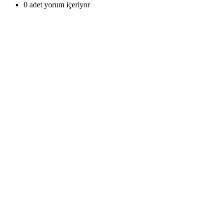
0 adet yorum içeriyor