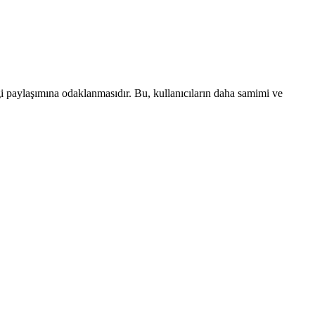
lgi paylaşımına odaklanmasıdır. Bu, kullanıcıların daha samimi ve