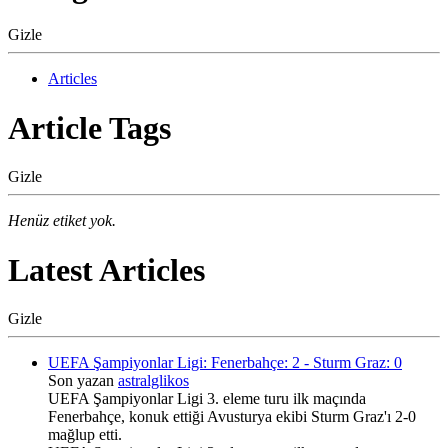
Gizle
Articles
Article Tags
Gizle
Henüz etiket yok.
Latest Articles
Gizle
UEFA Şampiyonlar Ligi: Fenerbahçe: 2 - Sturm Graz: 0
Son yazan
astralglikos
UEFA Şampiyonlar Ligi 3. eleme turu ilk maçında
Fenerbahçe, konuk ettiği Avusturya ekibi Sturm Graz'ı 2-0
mağlup etti.