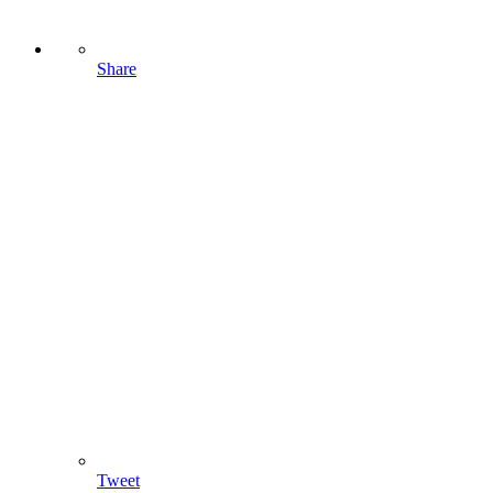
Share
Tweet