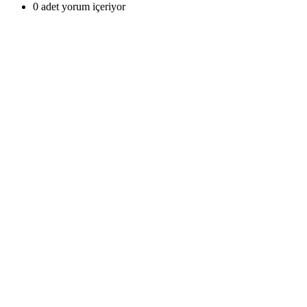
0 adet yorum içeriyor