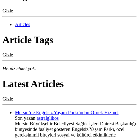
Gizle
Articles
Article Tags
Gizle
Henüz etiket yok.
Latest Articles
Gizle
Mersin’de Engelsiz Yaşam Parkı’ndan Örnek Hizmet
Son yazan
astralglikos
Mersin Büyükşehir Belediyesi Sağlık İşleri Dairesi Başkanlığı
bünyesinde faaliyet gösteren Engelsiz Yaşam Parkı, özel
gereksinimli bireyleri sosyal ve kültürel etkinliklerle