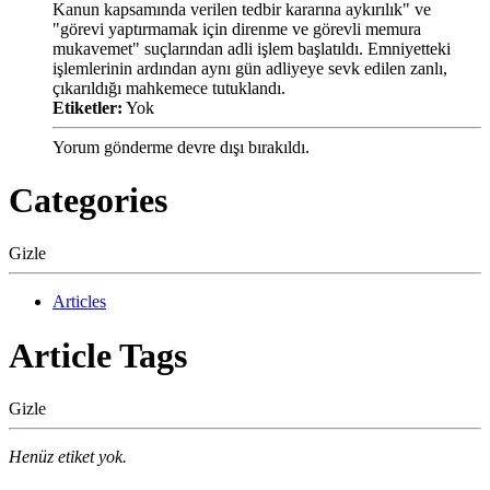
Kanun kapsamında verilen tedbir kararına aykırılık" ve
"görevi yaptırmamak için direnme ve görevli memura
mukavemet" suçlarından adli işlem başlatıldı. Emniyetteki
işlemlerinin ardından aynı gün adliyeye sevk edilen zanlı,
çıkarıldığı mahkemece tutuklandı.
Etiketler:
Yok
Yorum gönderme devre dışı bırakıldı.
Categories
Gizle
Articles
Article Tags
Gizle
Henüz etiket yok.