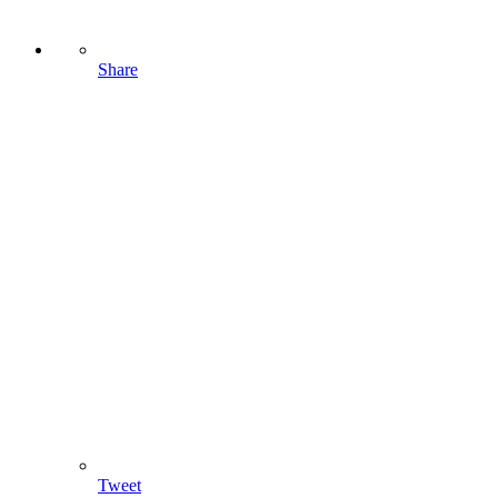
Share
Tweet