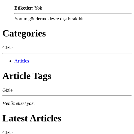
Etiketler:
Yok
Yorum gönderme devre dışı bırakıldı.
Categories
Gizle
Articles
Article Tags
Gizle
Henüz etiket yok.
Latest Articles
Gizle