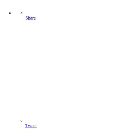
Share
Tweet