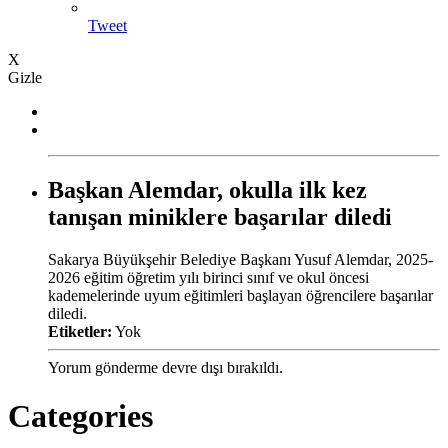
Tweet
X
Gizle
Başkan Alemdar, okulla ilk kez
tanışan miniklere başarılar diledi
Sakarya Büyükşehir Belediye Başkanı Yusuf Alemdar, 2025-
2026 eğitim öğretim yılı birinci sınıf ve okul öncesi
kademelerinde uyum eğitimleri başlayan öğrencilere başarılar
diledi.
Etiketler:
Yok
Yorum gönderme devre dışı bırakıldı.
Categories