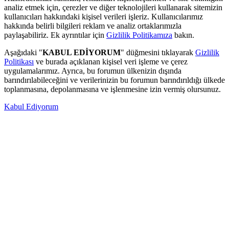
analiz etmek için, çerezler ve diğer teknolojileri kullanarak sitemizin
kullanıcıları hakkındaki kişisel verileri işleriz. Kullanıcılarımız
hakkında belirli bilgileri reklam ve analiz ortaklarımızla
paylaşabiliriz. Ek ayrıntılar için
Gizlilik Politikamıza
bakın.
Aşağıdaki "
KABUL EDİYORUM
" düğmesini tıklayarak
Gizlilik
Politikası
ve burada açıklanan kişisel veri işleme ve çerez
uygulamalarımız. Ayrıca, bu forumun ülkenizin dışında
barındırılabileceğini ve verilerinizin bu forumun barındırıldığı ülkede
toplanmasına, depolanmasına ve işlenmesine izin vermiş olursunuz.
Kabul Ediyorum