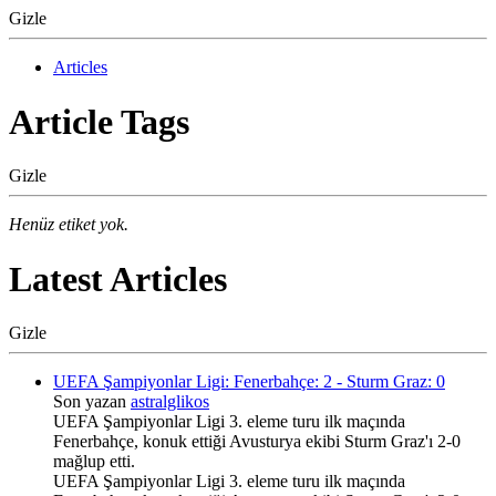
Gizle
Articles
Article Tags
Gizle
Henüz etiket yok.
Latest Articles
Gizle
UEFA Şampiyonlar Ligi: Fenerbahçe: 2 - Sturm Graz: 0
Son yazan
astralglikos
UEFA Şampiyonlar Ligi 3. eleme turu ilk maçında
Fenerbahçe, konuk ettiği Avusturya ekibi Sturm Graz'ı 2-0
mağlup etti.
UEFA Şampiyonlar Ligi 3. eleme turu ilk maçında