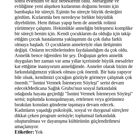
Etiketler:
Yok