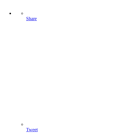
Share
Tweet