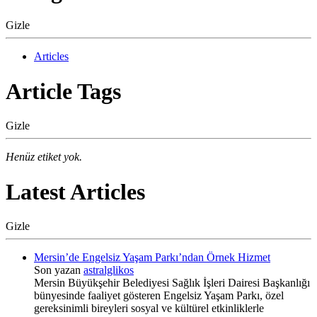
Gizle
Articles
Article Tags
Gizle
Henüz etiket yok.
Latest Articles
Gizle
Mersin’de Engelsiz Yaşam Parkı’ndan Örnek Hizmet
Son yazan
astralglikos
Mersin Büyükşehir Belediyesi Sağlık İşleri Dairesi Başkanlığı
bünyesinde faaliyet gösteren Engelsiz Yaşam Parkı, özel
gereksinimli bireyleri sosyal ve kültürel etkinliklerle