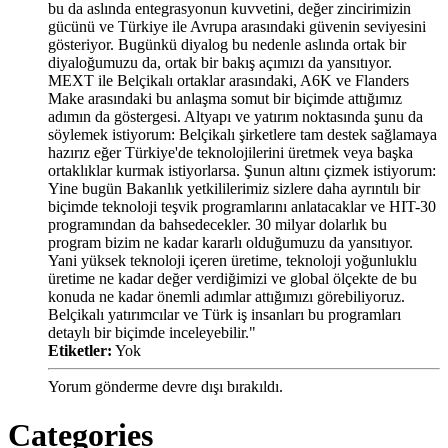
Etiketler:
Yok
Yorum gönderme devre dışı bırakıldı.
Categories