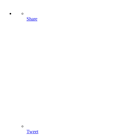
Share
Tweet