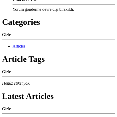
Yorum gönderme devre dışı bırakıldı.
Categories
Gizle
Articles
Article Tags
Gizle
Henüz etiket yok.
Latest Articles
Gizle