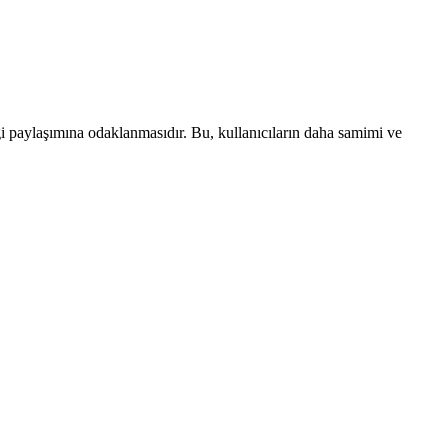
lgi paylaşımına odaklanmasıdır. Bu, kullanıcıların daha samimi ve