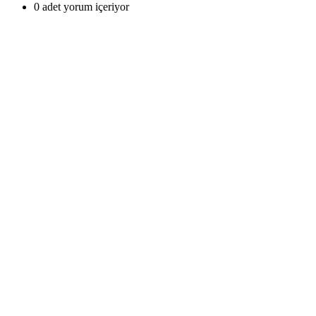
0 adet yorum içeriyor