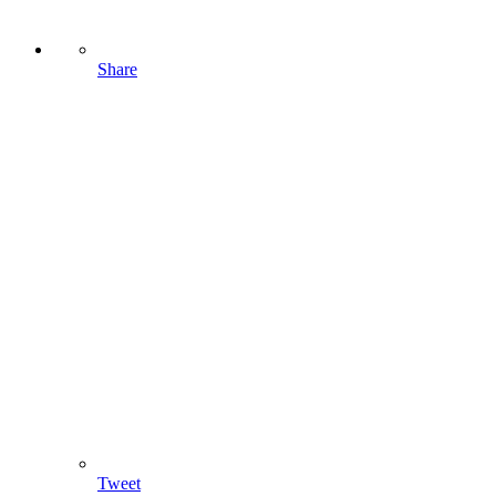
Share
Tweet