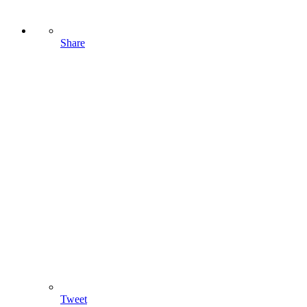
Share
Tweet