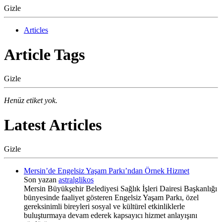
Gizle
Articles
Article Tags
Gizle
Henüz etiket yok.
Latest Articles
Gizle
Mersin’de Engelsiz Yaşam Parkı’ndan Örnek Hizmet
Son yazan
astralglikos
Mersin Büyükşehir Belediyesi Sağlık İşleri Dairesi Başkanlığı
bünyesinde faaliyet gösteren Engelsiz Yaşam Parkı, özel
gereksinimli bireyleri sosyal ve kültürel etkinliklerle
buluşturmaya devam ederek kapsayıcı hizmet anlayışını