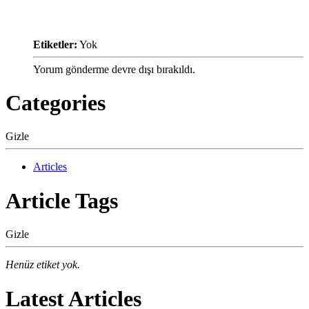
Etiketler:
Yok
Yorum gönderme devre dışı bırakıldı.
Categories
Gizle
Articles
Article Tags
Gizle
Henüz etiket yok.
Latest Articles