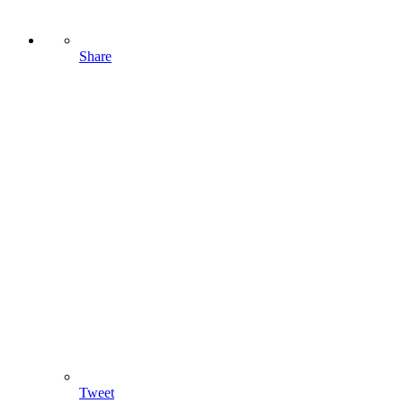
Share
Tweet